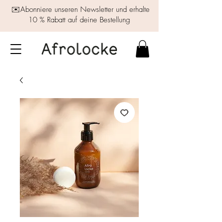
✉️Abonniere unseren Newsletter und erhalte
10 % Rabatt auf deine Bestellung