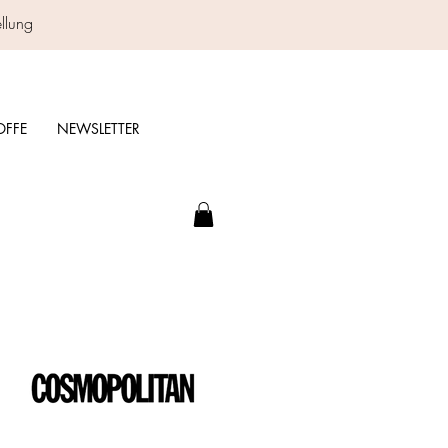
ellung
OFFE
NEWSLETTER