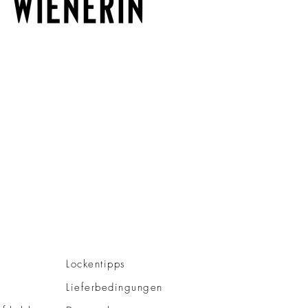
Lockentipps
Lieferbedingungen