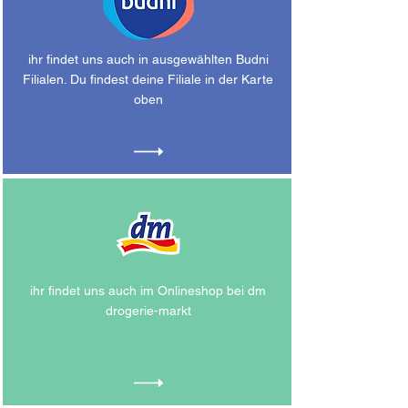
ihr findet uns auch in ausgewählten Budni
Filialen. Du findest deine Filiale in der Karte
oben
ihr findet uns auch im Onlineshop bei dm
drogerie-markt