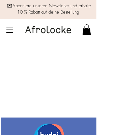
✉️Abonniere unseren Newsletter und erhalte
10 % Rabatt auf deine Bestellung