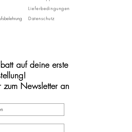
Lieferbedingungen
fsbelehrung
Datenschutz
batt auf deine erste
tellung!
r zum Newsletter an