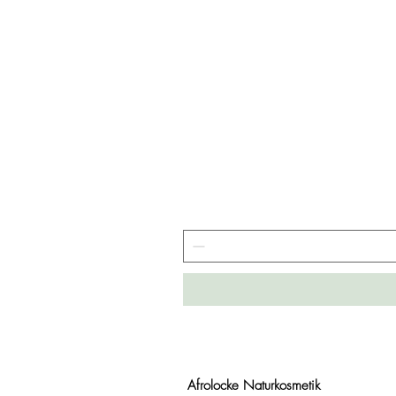
Afrolocke Naturkosmetik