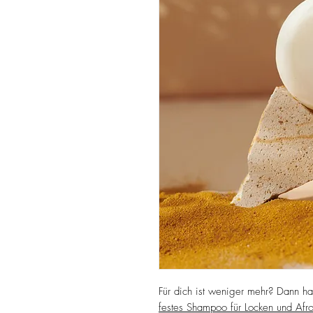
Für dich ist weniger mehr? Dann ha
festes Shampoo für Locken und Afr