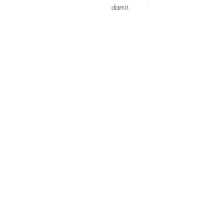
damit.