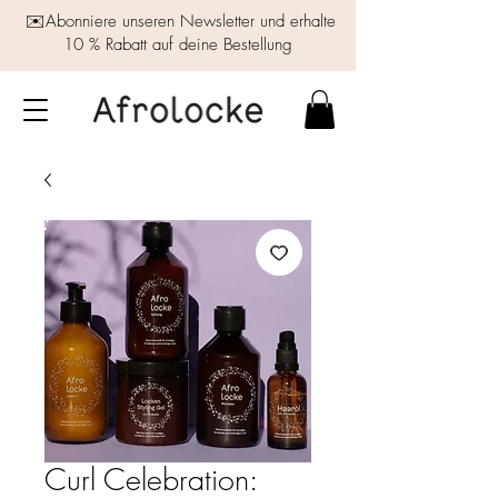
✉️Abonniere unseren Newsletter und erhalte
10 % Rabatt auf deine Bestellung
Curl Celebration: