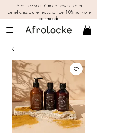
Abonnez-vous à notre newsletter et
bénéficiez d'une réduction de 10% sur votre
commande