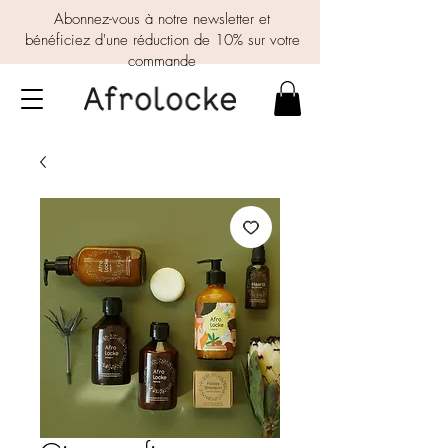
Abonnez-vous à notre newsletter et
bénéficiez d'une réduction de 10% sur votre
commande