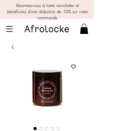
Abonnez-vous à notre newsletter et
bénéficiez d'une réduction de 10% sur votre
commande