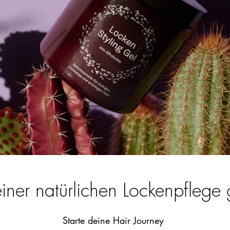
einer natürlichen Lockenpfleg
Starte deine Hair Journey