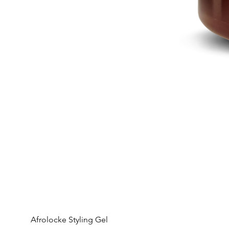
Afrolocke Styling Gel