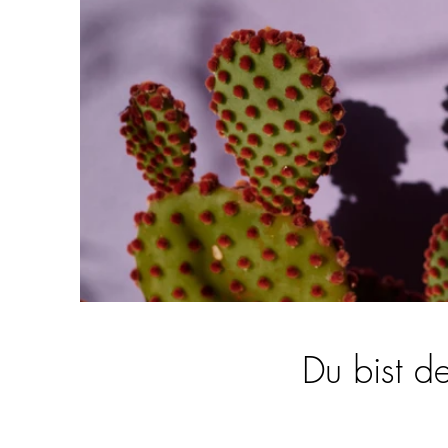
Du bist d