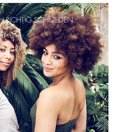
N RICHTIG SCHNEIDEN