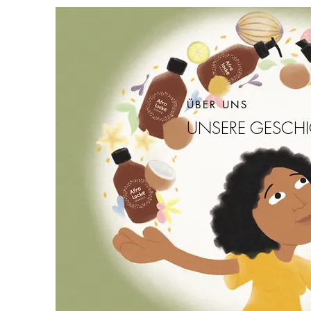
ÜBER UNS
UNSERE GESCHI