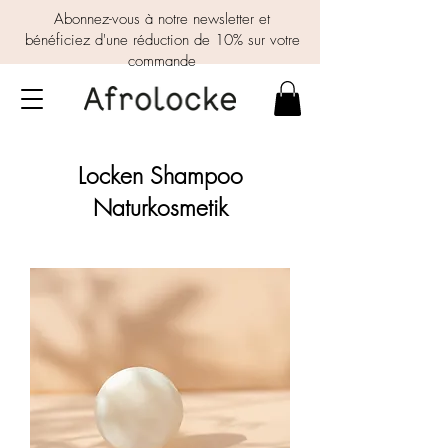
Abonnez-vous à notre newsletter et
bénéficiez d'une réduction de 10% sur votre
commande
Locken Shampoo
Naturkosmetik