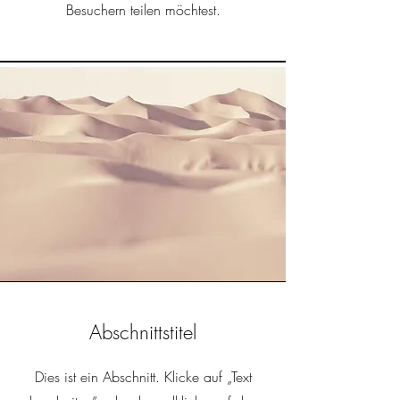
Besuchern teilen möchtest.
Abschnittstitel
Dies ist ein Abschnitt. Klicke auf „Text