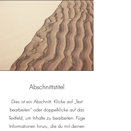
Abschnittstitel
Dies ist ein Abschnitt. Klicke auf „Text
bearbeiten” oder doppelklicke auf das
Textfeld, um Inhalte zu bearbeiten. Füge
Informationen hinzu, die du mit deinen