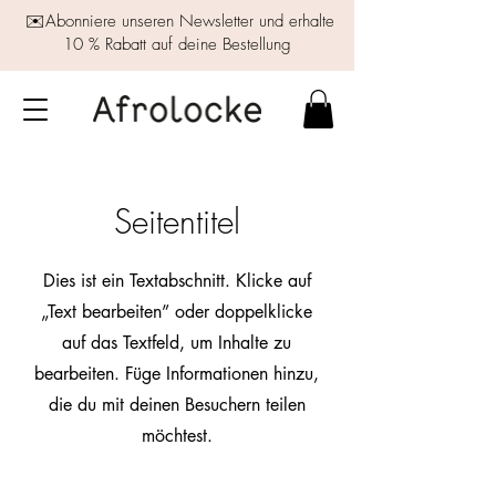
✉️Abonniere unseren Newsletter und erhalte
10 % Rabatt auf deine Bestellung
Seitentitel
Dies ist ein Textabschnitt. Klicke auf
„Text bearbeiten” oder doppelklicke
auf das Textfeld, um Inhalte zu
bearbeiten. Füge Informationen hinzu,
die du mit deinen Besuchern teilen
möchtest.