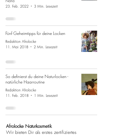
Nana
23. Feb. 2022
3 Min. Lesezeit
Fünf Geheimtipps für deine Locken
Redaktion Afrolocke
11. Mai 2018
2 Min. Lesezeit
So definierst du deine Naturlocken -
natürliche Haarroutine
Redaktion Afrolocke
11. Feb. 2018
1 Min. Lesezeit
Afrolocke Naturkosmetik
Wir bieten Dir als erstes zertifiziertes